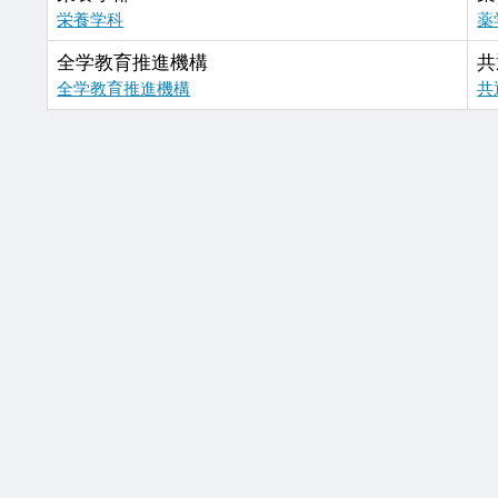
栄養学科
薬
全学教育推進機構
共
全学教育推進機構
共