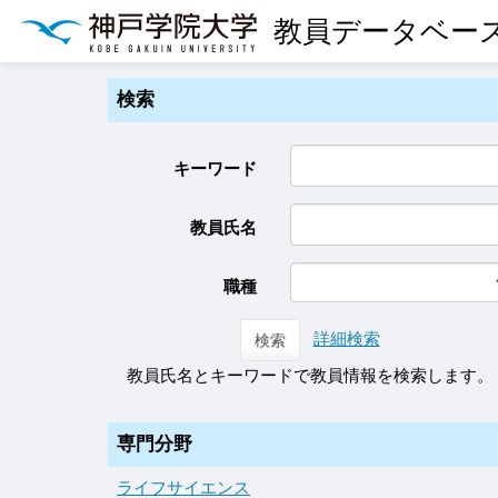
教員データベー
検索
キーワード
教員氏名
職種
詳細検索
検索
教員氏名とキーワードで教員情報を検索します。
専門分野
ライフサイエンス