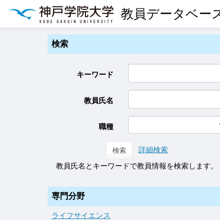
教員データベー
検索
キーワード
教員氏名
職種
詳細検索
検索
教員氏名とキーワードで教員情報を検索します。
専門分野
ライフサイエンス