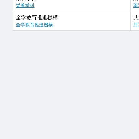
栄養学科
薬
全学教育推進機構
共
全学教育推進機構
共