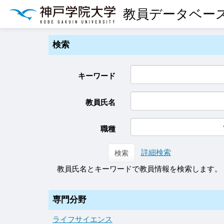
教員データベー
検索
キーワード
教員氏名
職種
詳細検索
検索
教員氏名とキーワードで教員情報を検索します。
専門分野
ライフサイエンス