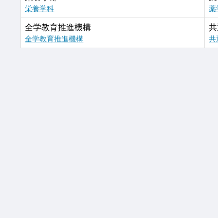
栄養学科
薬
全学教育推進機構
共
全学教育推進機構
共