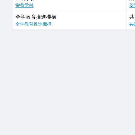
栄養学科
薬
全学教育推進機構
共
全学教育推進機構
共