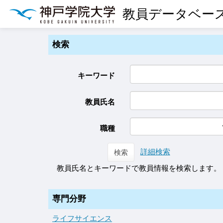
教員データベー
検索
キーワード
教員氏名
職種
詳細検索
検索
教員氏名とキーワードで教員情報を検索します。
専門分野
ライフサイエンス