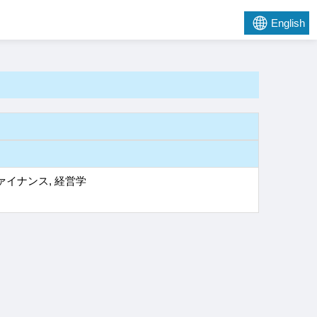
English
ァイナンス, 経営学