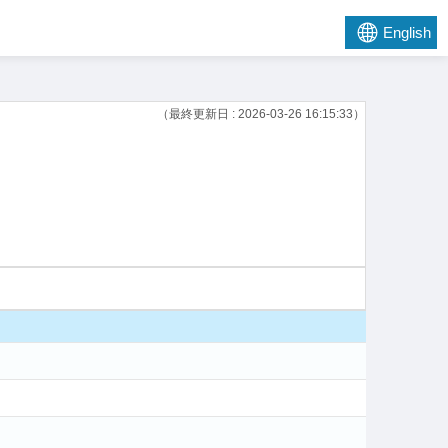
English
（最終更新日 : 2026-03-26 16:15:33）