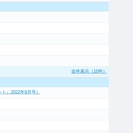
全件表示（10件）
』2022年8月号）