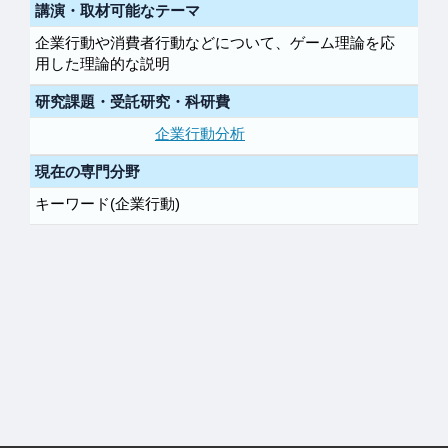
講演・取材可能なテーマ
企業行動や消費者行動などについて、ゲーム理論を応
用した理論的な説明
研究課題・受託研究・科研費
企業行動分析
現在の専門分野
キーワード(企業行動)