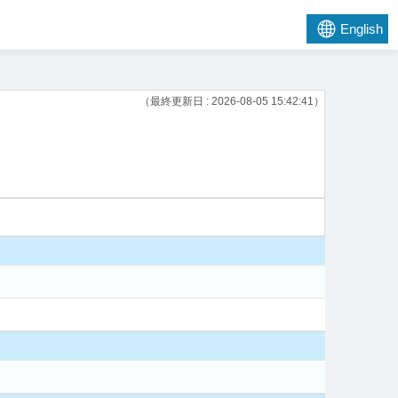
English
（最終更新日 : 2026-08-05 15:42:41）