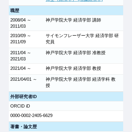
職歴
2008/04 ～
神戸学院大学 経済学部 講師
2011/03
2010/09 ～
サイモンフレーザー大学 経済学部 研
2011/09
究員
2011/04 ～
神戸学院大学 経済学部 准教授
2021/03
2021/04 ～
神戸学院大学 経済学部 教授
2021/04/01 ～
神戸学院大学 経済学部 経済学科 教
授
外部研究者ID
ORCID iD
0000-0002-2405-6629
著書・論文歴