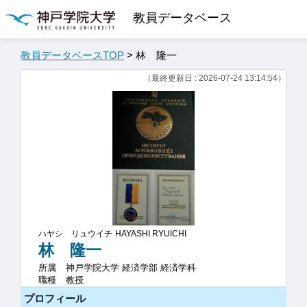
教員データベース
教員データベースTOP
> 林 隆一
（最終更新日 : 2026-07-24 13:14:54）
ハヤシ リュウイチ
HAYASHI RYUICHI
林 隆一
所属
神戸学院大学 経済学部 経済学科
職種
教授
プロフィール