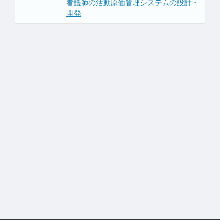
看護師の活動原価管理システムの設計・
開発