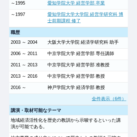
～1995
愛知学院大学 経営学部 卒業
～1997
愛知学院大学大学院 経営学研究科 博
士前期課程 修了
職歴
2003 ～ 2004
大阪大学大学院 経済学研究科 助手
2006 ～ 2011
中京学院大学 経営学部 専任講師
2011 ～ 2013
中京学院大学 経営学部 准教授
2013 ～ 2016
中京学院大学 経営学部 教授
2016 ～
神戸学院大学 経済学部 教授
全件表示（6件）
講演・取材可能なテーマ
地域経済活性化を歴史の教訓から示唆するといった講
演が可能である。