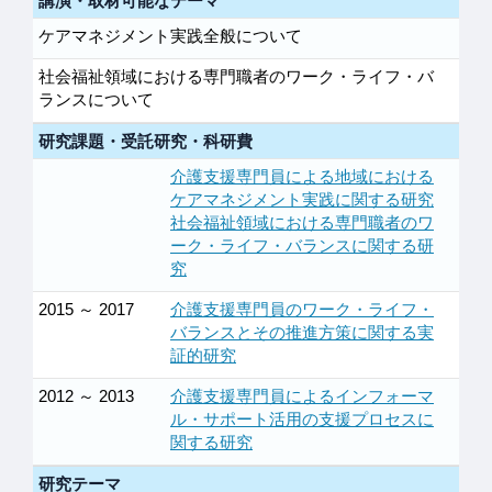
講演・取材可能なテーマ
ケアマネジメント実践全般について
社会福祉領域における専門職者のワーク・ライフ・バ
ランスについて
研究課題・受託研究・科研費
介護支援専門員による地域における
ケアマネジメント実践に関する研究
社会福祉領域における専門職者のワ
ーク・ライフ・バランスに関する研
究
2015 ～ 2017
介護支援専門員のワーク・ライフ・
バランスとその推進方策に関する実
証的研究
2012 ～ 2013
介護支援専門員によるインフォーマ
ル・サポート活用の支援プロセスに
関する研究
研究テーマ