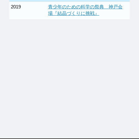
2019
青少年のための科学の祭典 神戸会
場『結晶づくりに挑戦』