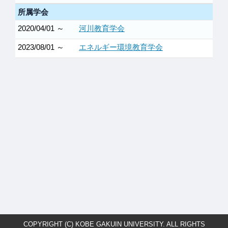
所属学会
2020/04/01 ～
河川教育学会
2023/08/01 ～
エネルギー環境教育学会
COPYRIGHT (C) KOBE GAKUIN UNIVERSITY. ALL RIGHTS