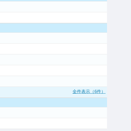
全件表示（6件）