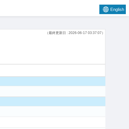
English
（最終更新日 : 2026-06-17 03:37:07）