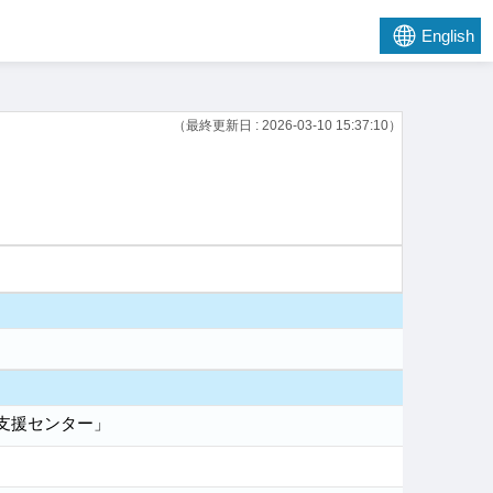
English
（最終更新日 : 2026-03-10 15:37:10）
支援センター」