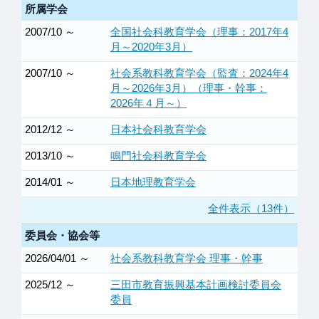
所属学会
2007/10 ～
全国社会科教育学会（理事：2017年4
月～2020年3月）
2007/10 ～
社会系教科教育学会（監査：2024年4
月～2026年3月）（理事・幹事：
2026年４月～）
2012/12 ～
日本社会科教育学会
2013/10 ～
鳴門社会科教育学会
2014/01 ～
日本地理教育学会
全件表示（13件）
委員会・協会等
2026/04/01 ～
社会系教科教育学会 理事・幹事
2025/12 ～
三田市教育振興基本計画検討委員会
委員