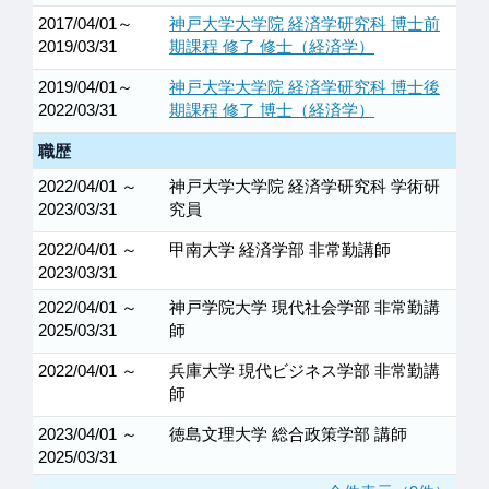
2017/04/01～
神戸大学大学院 経済学研究科 博士前
2019/03/31
期課程 修了 修士（経済学）
2019/04/01～
神戸大学大学院 経済学研究科 博士後
2022/03/31
期課程 修了 博士（経済学）
職歴
2022/04/01 ～
神戸大学大学院 経済学研究科 学術研
2023/03/31
究員
2022/04/01 ～
甲南大学 経済学部 非常勤講師
2023/03/31
2022/04/01 ～
神戸学院大学 現代社会学部 非常勤講
2025/03/31
師
2022/04/01 ～
兵庫大学 現代ビジネス学部 非常勤講
師
2023/04/01 ～
徳島文理大学 総合政策学部 講師
2025/03/31