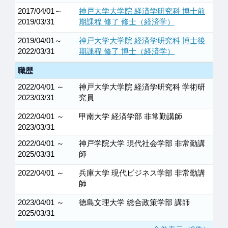
2017/04/01～
神戸大学大学院 経済学研究科 博士前
2019/03/31
期課程 修了 修士（経済学）
2019/04/01～
神戸大学大学院 経済学研究科 博士後
2022/03/31
期課程 修了 博士（経済学）
職歴
2022/04/01 ～
神戸大学大学院 経済学研究科 学術研
2023/03/31
究員
2022/04/01 ～
甲南大学 経済学部 非常勤講師
2023/03/31
2022/04/01 ～
神戸学院大学 現代社会学部 非常勤講
2025/03/31
師
2022/04/01 ～
兵庫大学 現代ビジネス学部 非常勤講
師
2023/04/01 ～
徳島文理大学 総合政策学部 講師
2025/03/31