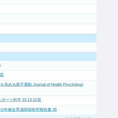
6
4頁
ournal of Health Psychology
科学 33,13-22頁
少年健全育成関係研究報告書 35