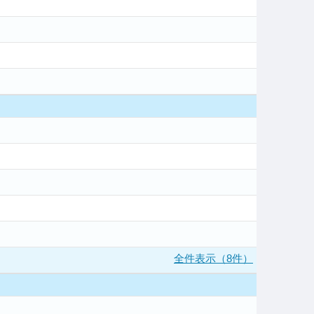
全件表示（8件）