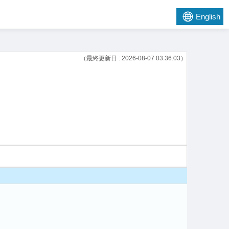
English
（最終更新日 : 2026-08-07 03:36:03）