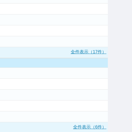
全件表示（17件）
全件表示（6件）