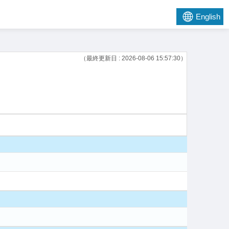
English
（最終更新日 : 2026-08-06 15:57:30）