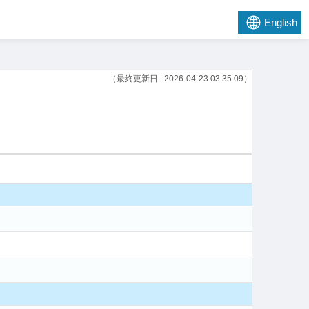
English
（最終更新日 : 2026-04-23 03:35:09）