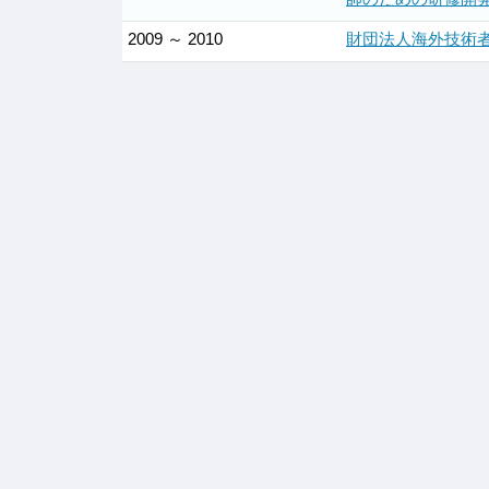
2009 ～ 2010
財団法人海外技術