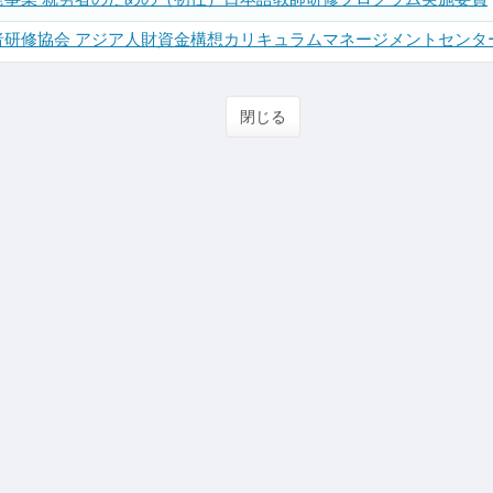
者研修協会 アジア人財資金構想カリキュラムマネージメントセンタ
閉じる