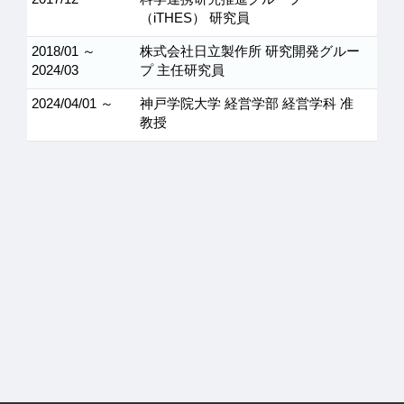
（iTHES） 研究員
2018/01 ～
株式会社日立製作所 研究開発グルー
2024/03
プ 主任研究員
2024/04/01 ～
神戸学院大学 経営学部 経営学科 准
教授