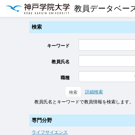
教員データベー
検索
キーワード
教員氏名
職種
詳細検索
検索
教員氏名とキーワードで教員情報を検索します。
専門分野
ライフサイエンス