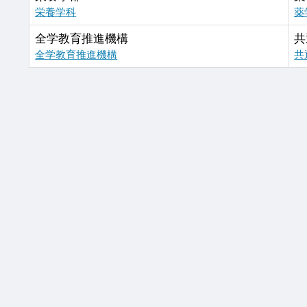
栄養学科
薬
全学教育推進機構
共
全学教育推進機構
共