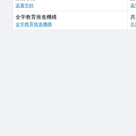
栄養学科
薬
全学教育推進機構
共
全学教育推進機構
共