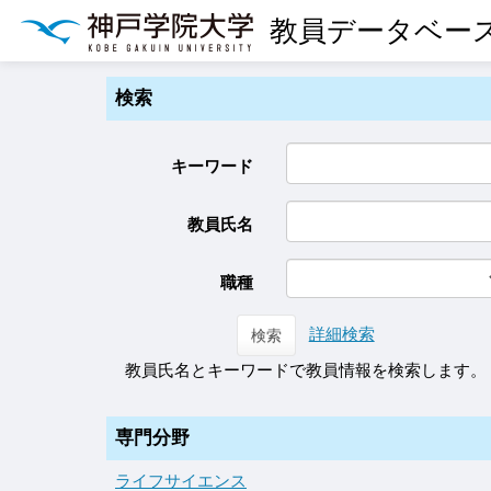
教員データベー
検索
キーワード
教員氏名
職種
詳細検索
検索
教員氏名とキーワードで教員情報を検索します。
専門分野
ライフサイエンス