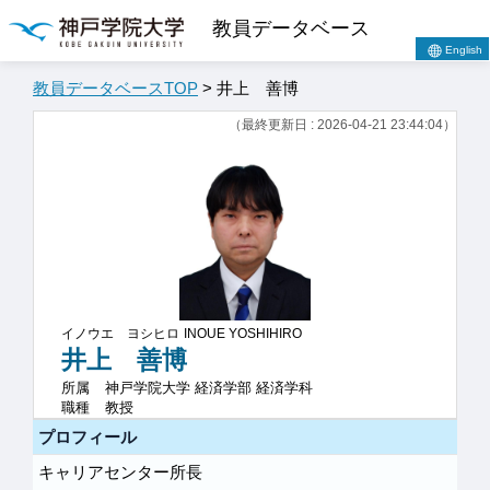
教員データベース
English
教員データベースTOP
> 井上 善博
（最終更新日 : 2026-04-21 23:44:04）
イノウエ ヨシヒロ
INOUE YOSHIHIRO
井上 善博
所属
神戸学院大学 経済学部 経済学科
職種
教授
プロフィール
キャリアセンター所長