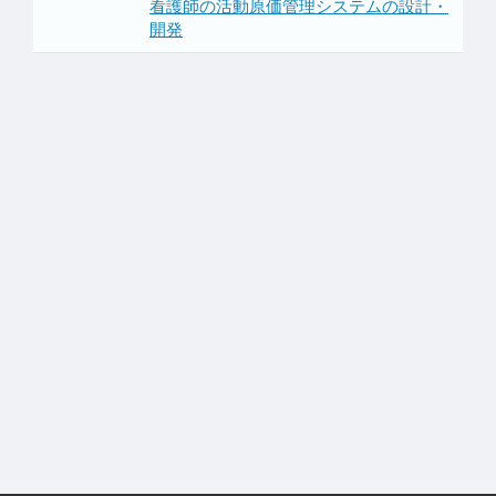
看護師の活動原価管理システムの設計・
開発