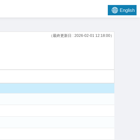
English
（最終更新日 : 2026-02-01 12:18:00）