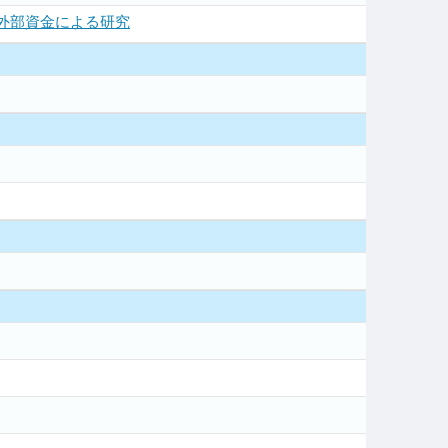
外部資金による研究