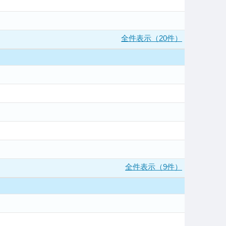
全件表示（20件）
全件表示（9件）