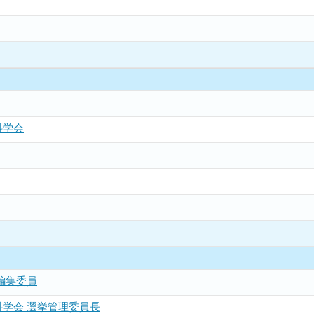
科学会
編集委員
学会 選挙管理委員長