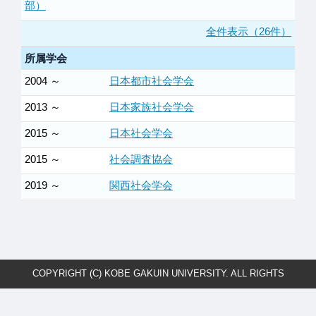
部）
全件表示（26件）
所属学会
2004 ～
日本都市社会学会
2013 ～
日本家族社会学会
2015 ～
日本社会学会
2015 ～
社会調査協会
2019 ～
関西社会学会
COPYRIGHT (C) KOBE GAKUIN UNIVERSITY. ALL RIGHTS
RESERVED.