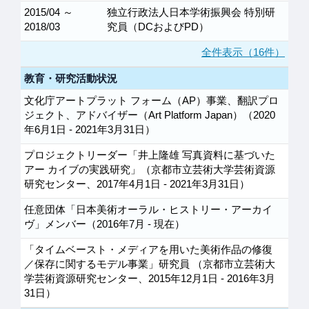
2015/04 ～
独立行政法人日本学術振興会 特別研
2018/03
究員（DCおよびPD）
全件表示（16件）
教育・研究活動状況
文化庁アートプラット フォーム（AP）事業、翻訳プロ
ジェクト、アドバイザー（Art Platform Japan）（2020
年6月1日 - 2021年3月31日）
プロジェクトリーダー「井上隆雄 写真資料に基づいた
アー カイブの実践研究」（京都市立芸術大学芸術資源
研究センター、2017年4月1日 - 2021年3月31日）
任意団体「日本美術オーラル・ヒストリー・アーカイ
ヴ」メンバー（2016年7月 - 現在）
「タイムベースト・メディアを用いた美術作品の修復
／保存に関するモデル事業」研究員 （京都市立芸術大
学芸術資源研究センター、2015年12月1日 - 2016年3月
31日）