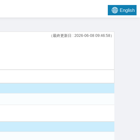
English
（最終更新日 : 2026-06-08 09:46:58）